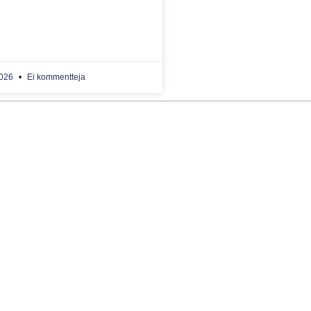
2026
Ei kommentteja